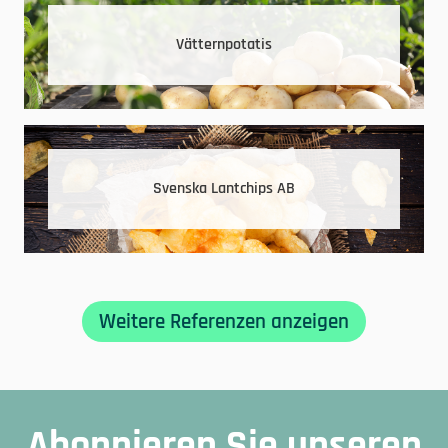
Vätternpotatis
Svenska Lantchips AB
Weitere Referenzen anzeigen
Abonnieren Sie unseren