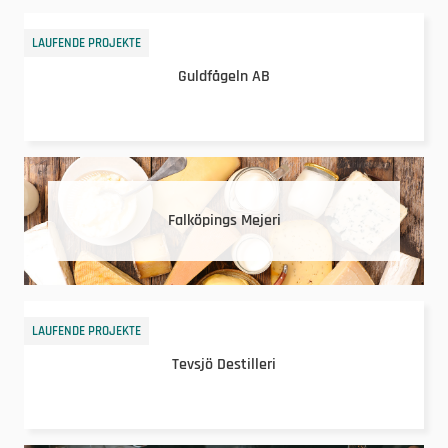
LAUFENDE PROJEKTE
Guldfågeln AB
Falköpings Mejeri
LAUFENDE PROJEKTE
Tevsjö Destilleri