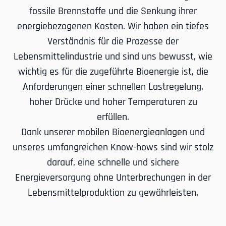
fossile Brennstoffe und die Senkung ihrer
energiebezogenen Kosten. Wir haben ein tiefes
Verständnis für die Prozesse der
Lebensmittelindustrie und sind uns bewusst, wie
wichtig es für die zugeführte Bioenergie ist, die
Anforderungen einer schnellen Lastregelung,
hoher Drücke und hoher Temperaturen zu
erfüllen.
Dank unserer mobilen Bioenergieanlagen und
unseres umfangreichen Know-hows sind wir stolz
darauf, eine schnelle und sichere
Energieversorgung ohne Unterbrechungen in der
Lebensmittelproduktion zu gewährleisten.