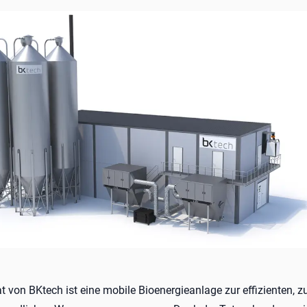
 von BKtech ist eine mobile Bioenergieanlage zur effizienten, z