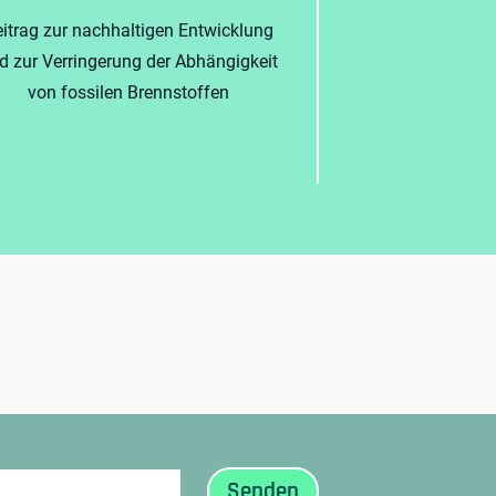
itrag zur nachhaltigen Entwicklung
d zur Verringerung der Abhängigkeit
von fossilen Brennstoffen