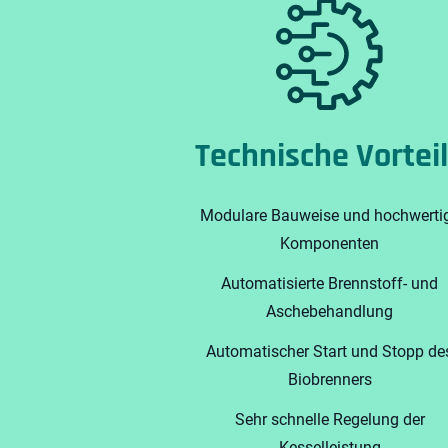
Technische Vortei
Modulare Bauweise und hochwerti
Komponenten
Automatisierte Brennstoff- und
Aschebehandlung
Automatischer Start und Stopp de
Biobrenners
Sehr schnelle Regelung der
Kesselleistung