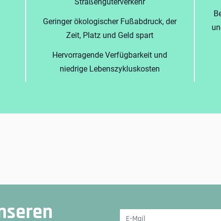
Straßengüterverkehr
Be
Geringer ökologischer Fußabdruck, der
un
Zeit, Platz und Geld spart
Hervorragende Verfügbarkeit und
niedrige Lebenszykluskosten
nseren