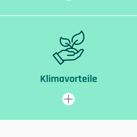
Klimavorteile