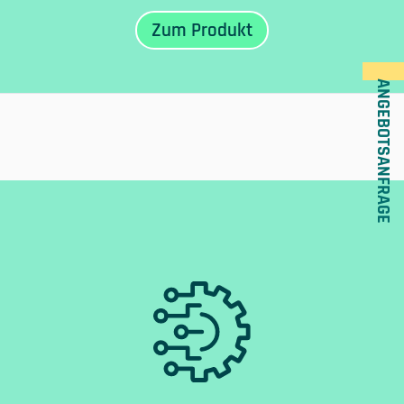
ANGEBOTSANFRAGE