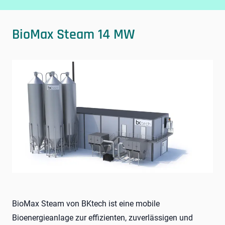
BioMax Steam 14 MW
BioMax Steam von BKtech ist eine mobile
Bioenergieanlage zur effizienten, zuverlässigen und