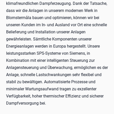
klimafreundlichen Dampferzeugung. Dank der Tatsache,
dass wir die Anlagen in unserem modernen Werk in
Blomstermåla bauen und optimieren, können wir bei
unseren Kunden im In- und Ausland vor Ort eine schnelle
Belieferung und Installation unserer Anlagen
gewährleisten. Sämtliche Komponenten unserer
Energieanlagen werden in Europa hergestellt. Unsere
leistungsstarken SPS-Systeme von Siemens, in
Kombination mit einer intelligenten Steuerung zur
Anlagensteuerung und Überwachung, ermöglichen es der
Anlage, schnelle Lastschwankungen sehr flexibel und
stabil zu bewältigen. Automatisierte Prozesse und
minimaler Wartungsaufwand tragen zu exzellenter
Verfügbarkeit, hoher thermischer Effizienz und sicherer
Dampfversorgung bei.