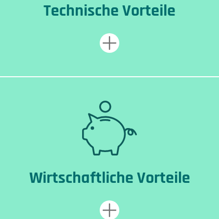
Technische Vorteile
Wirtschaftliche Vorteile