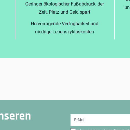
Geringer ökologischer Fußabdruck, der
un
Zeit, Platz und Geld spart
Hervorragende Verfügbarkeit und
niedrige Lebenszykluskosten
nseren