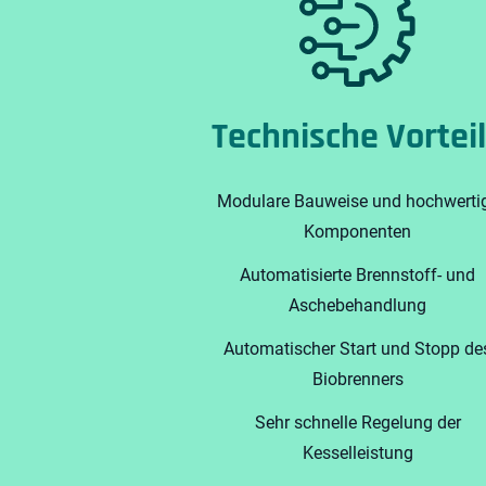
Technische Vortei
Modulare Bauweise und hochwerti
Komponenten
Automatisierte Brennstoff- und
Aschebehandlung
Automatischer Start und Stopp de
Biobrenners
Sehr schnelle Regelung der
Kesselleistung