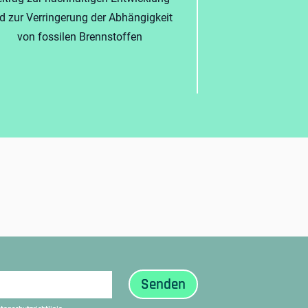
d zur Verringerung der Abhängigkeit
von fossilen Brennstoffen