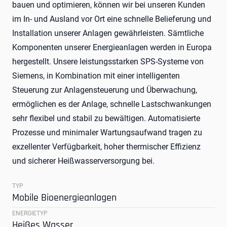
bauen und optimieren, können wir bei unseren Kunden
im In- und Ausland vor Ort eine schnelle Belieferung und
Installation unserer Anlagen gewährleisten. Sämtliche
Komponenten unserer Energieanlagen werden in Europa
hergestellt. Unsere leistungsstarken SPS-Systeme von
Siemens, in Kombination mit einer intelligenten
Steuerung zur Anlagensteuerung und Überwachung,
ermöglichen es der Anlage, schnelle Lastschwankungen
sehr flexibel und stabil zu bewältigen. Automatisierte
Prozesse und minimaler Wartungsaufwand tragen zu
exzellenter Verfügbarkeit, hoher thermischer Effizienz
und sicherer Heißwasserversorgung bei.
TYP
Mobile Bioenergieanlagen
ENERGIETYP
Heißes Wasser