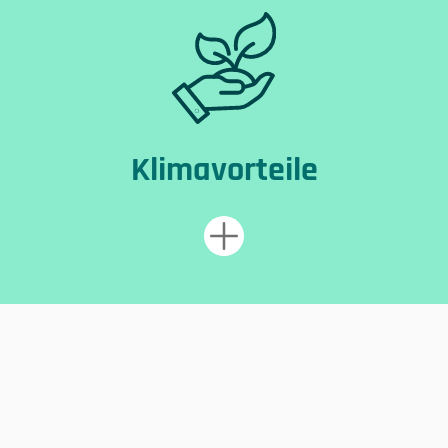
Klimavorteile