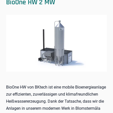
BioOne HW 2 MW
BioOne HW von BKtech ist eine mobile Bioenergieanlage
zur effizienten, zuverlässigen und klimafreundlichen
Heißwassererzeugung. Dank der Tatsache, dass wir die
Anlagen in unserem modernen Werk in Blomstermåla