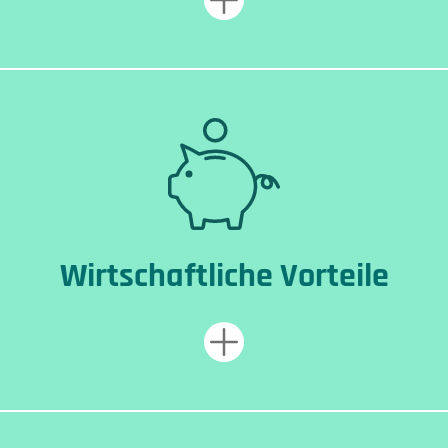
Wirtschaftliche Vorteile