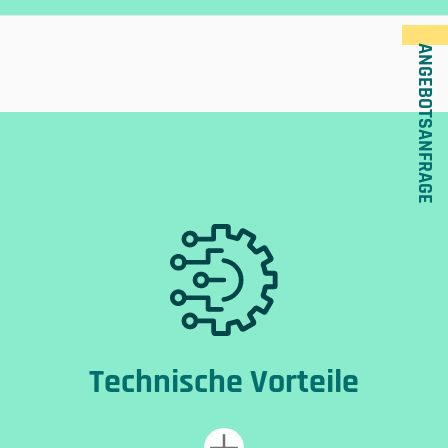
ANGEBOTSANFRAGE
Technische Vorteile